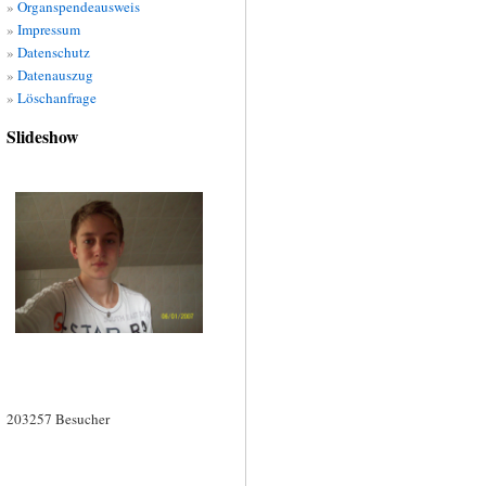
Organspendeausweis
Impressum
Datenschutz
Datenauszug
Löschanfrage
Slideshow
203257
Besucher